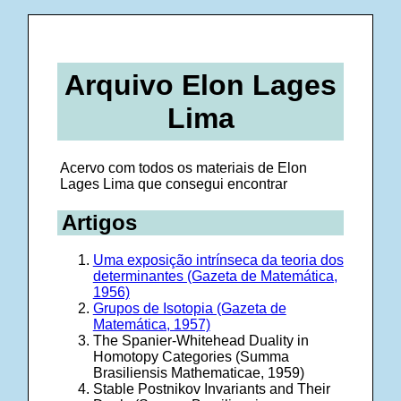
Arquivo Elon Lages
Lima
Acervo com todos os materiais de Elon
Lages Lima que consegui encontrar
Artigos
Uma exposição intrínseca da teoria dos
determinantes (Gazeta de Matemática,
1956)
Grupos de Isotopia (Gazeta de
Matemática, 1957)
The Spanier-Whitehead Duality in
Homotopy Categories (Summa
Brasiliensis Mathematicae, 1959)
Stable Postnikov Invariants and Their