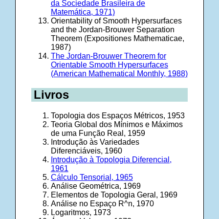
da Sociedade Brasileira de
Matemática, 1971)
Orientability of Smooth Hypersurfaces
and the Jordan-Brouwer Separation
Theorem (Expositiones Mathematicae,
1987)
The Jordan-Brouwer Theorem for
Orientable Smooth Hypersurfaces
(American Mathematical Monthly, 1988)
Livros
Topologia dos Espaços Métricos, 1953
Teoria Global dos Mínimos e Máximos
de uma Função Real, 1959
Introdução às Variedades
Diferenciáveis, 1960
Introdução à Topologia Diferencial,
1961
Cálculo Tensorial, 1965
Análise Geométrica, 1969
Elementos de Topologia Geral, 1969
Análise no Espaço R^n, 1970
Logaritmos, 1973