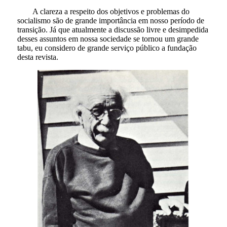
A clareza a respeito dos objetivos e problemas do
socialismo são de grande importância em nosso período de
transição. Já que atualmente a discussão livre e desimpedida
desses assuntos em nossa sociedade se tornou um grande
tabu, eu considero de grande serviço público a fundação
desta revista.